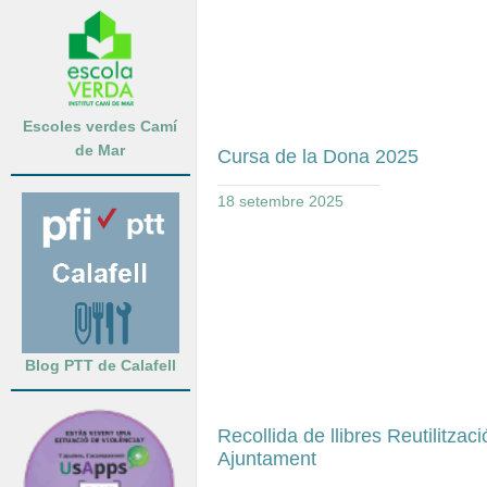
Escoles verdes Camí
de Mar
Cursa de la Dona 2025
18 setembre 2025
Blog PTT de Calafell
Recollida de llibres Reutilitzaci
Ajuntament