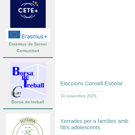
Erasmus de Servei
Comunitari
Eleccions Consell Escolar
10 novembre 2025
Borsa de treball
Xerrades per a famílies amb
fill/s adolescents