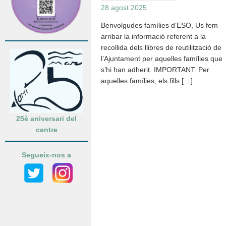
28 agost 2025
Benvolgudes famílies d’ESO, Us fem
arribar la informació referent a la
recollida dels llibres de reutilització de
l’Ajuntament per aquelles famílies que
s’hi han adherit. IMPORTANT: Per
aquelles famílies, els fills […]
25è aniversari del
centre
Segueix-nos a