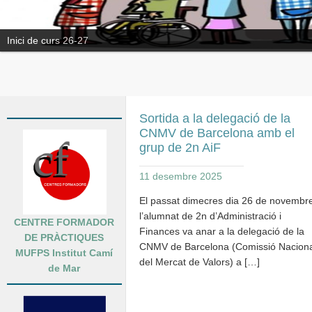
Inici de curs 26-27
Sortida a la delegació de la
CNMV de Barcelona amb el
grup de 2n AiF
11 desembre 2025
El passat dimecres dia 26 de novembr
l’alumnat de 2n d’Administració i
CENTRE FORMADOR
Finances va anar a la delegació de la
DE PRÀCTIQUES
CNMV de Barcelona (Comissió Naciona
MUFPS Institut Camí
del Mercat de Valors) a […]
de Mar