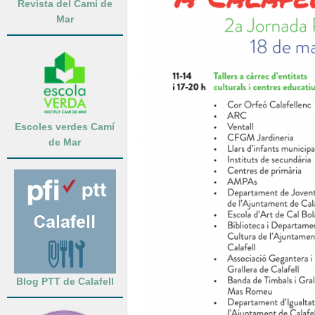
Revista del Camí de
Mar
Escoles verdes Camí
de Mar
Blog PTT de Calafell