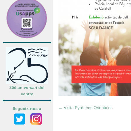
25è aniversari del
centre
←
Visita Pyrénées Orientales
Segueix-nos a