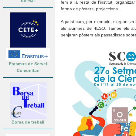
de Mar
fem a la resta de l’institut, organitz
forma de pòsters, projeccions…
Aquest curs, per exemple, s’organitza
als alumnes de 4ESO. També els alum
penjaran pòsters als passadissos sobre
Erasmus de Servei
Comunitari
Borsa de treball