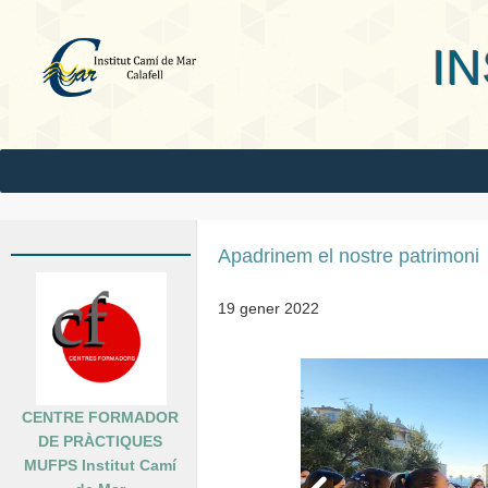
INS Camí
Apadrinem el nostre patrimoni
19 gener 2022
CENTRE FORMADOR
DE PRÀCTIQUES
MUFPS Institut Camí