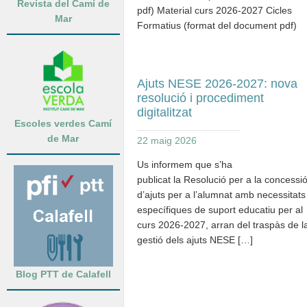
Revista del Camí de
pdf) Material curs 2026-2027 Cicles
Mar
Formatius (format del document pdf)
Ajuts NESE 2026-2027: nova
resolució i procediment
digitalitzat
Escoles verdes Camí
de Mar
22 maig 2026
Us informem que s’ha
publicat la Resolució per a la concessi
d’ajuts per a l’alumnat amb necessitats
específiques de suport educatiu per al
curs 2026-2027, arran del traspàs de l
gestió dels ajuts NESE […]
Blog PTT de Calafell