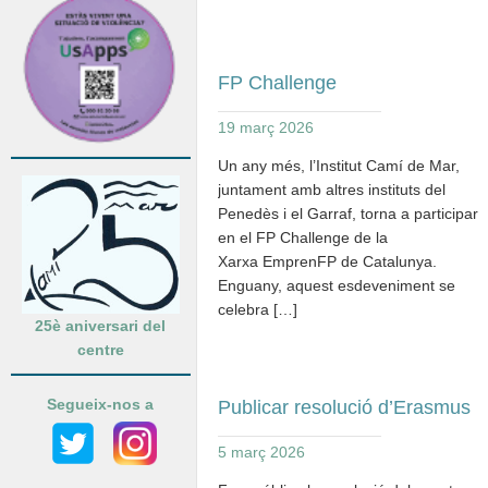
FP Challenge
19 març 2026
Un any més, l’Institut Camí de Mar,
juntament amb altres instituts del
Penedès i el Garraf, torna a participar
en el FP Challenge de la
Xarxa EmprenFP de Catalunya.
Enguany, aquest esdeveniment se
celebra […]
25è aniversari del
centre
Segueix-nos a
Publicar resolució d’Erasmus
5 març 2026