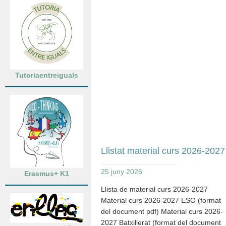
Tutoriaentreiguals
Llistat material curs 2026-2027
25 juny 2026
Erasmus+ K1
Llista de material curs 2026-2027
Material curs 2026-2027 ESO (format
del document pdf) Material curs 2026-
2027 Batxillerat (format del document