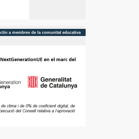
afectin a membres de la comunitat educativa