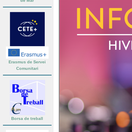
de Mar
Erasmus de Servei
Comunitari
Borsa de treball