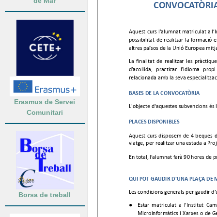
de Mar
Erasmus de Servei
Comunitari
Borsa de treball