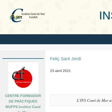
INS Camí
Feliç Sant Jordi
23 abril 2021
CENTRE FORMADOR
L’INS Camí de Mar us 
DE PRÀCTIQUES
MUFPS Institut Camí