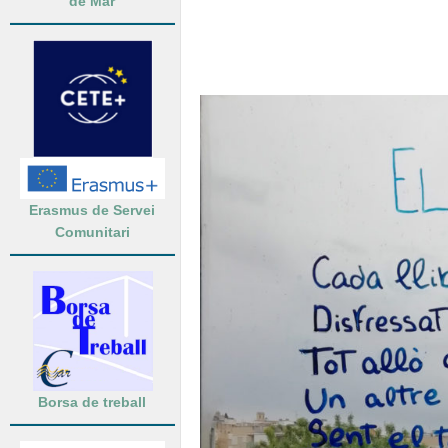
de Mar
Erasmus de Servei
Comunitari
Borsa de treball