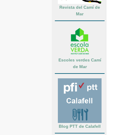
Revista del Camí de
Mar
Escoles verdes Camí
de Mar
Blog PTT de Calafell