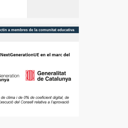
afectin a membres de la comunitat educativa