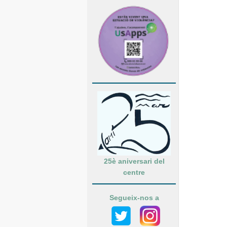
25è aniversari del
centre
Segueix-nos a