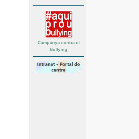
Campanya contra el
Bullying