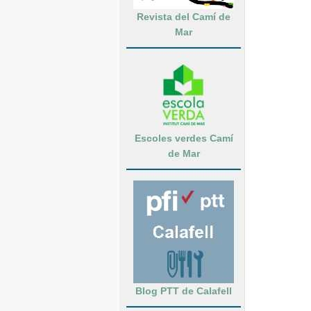
Revista del Camí de
Mar
Escoles verdes Camí
de Mar
Blog PTT de Calafell