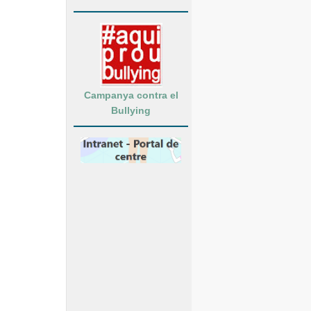
Campanya contra el
Bullying