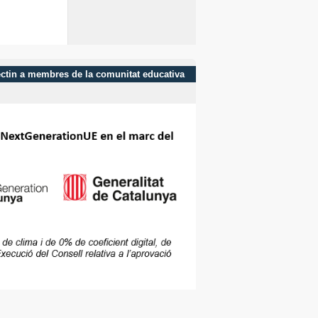
afectin a membres de la comunitat educativa