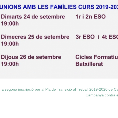
a segona inscripció per al Pla de Transició al Treball 2019-2020 de Cal
Campanya contra e