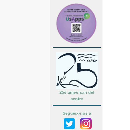
25è aniversari del
centre
Segueix-nos a