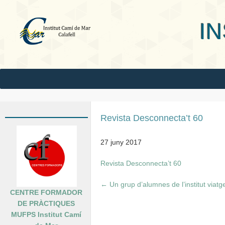
INS Camí
Revista Desconnecta’t 60
27 juny 2017
Revista Desconnecta’t 60
←
Un grup d’alumnes de l’institut viatg
CENTRE FORMADOR
DE PRÀCTIQUES
MUFPS Institut Camí