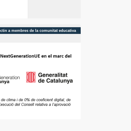
afectin a membres de la comunitat educativa