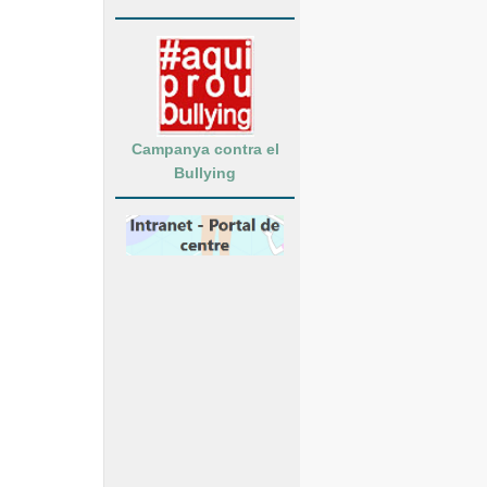
Campanya contra el
Bullying