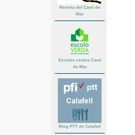
Revista del Camí de
Mar
Escoles verdes Camí
de Mar
Blog PTT de Calafell