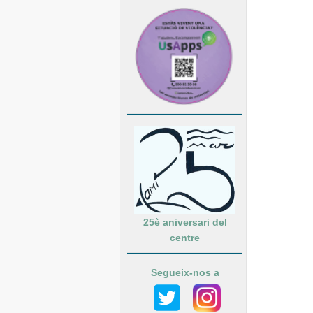
25è aniversari del
centre
Segueix-nos a