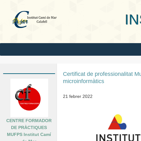
INS Camí
Certificat de professionalitat 
microinformàtics
21 febrer 2022
CENTRE FORMADOR
DE PRÀCTIQUES
MUFPS Institut Camí