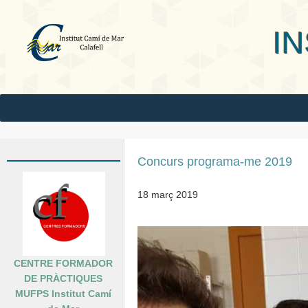
INS Camí
Concurs programa-me 2019
18 març 2019
CENTRE FORMADOR
DE PRÀCTIQUES
MUFPS Institut Camí