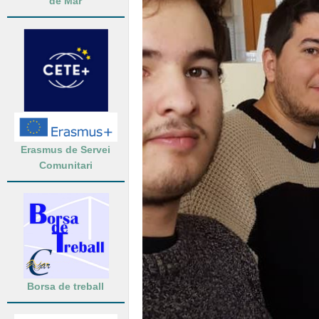
de Mar
Erasmus de Servei
Comunitari
Borsa de treball