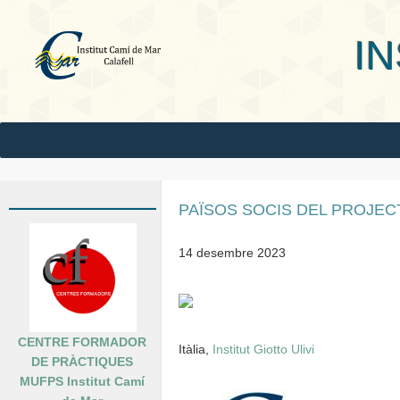
INS Camí
PAÏSOS SOCIS DEL PROJEC
14 desembre 2023
CENTRE FORMADOR
Itàlia,
Institut Giotto Ulivi
DE PRÀCTIQUES
MUFPS Institut Camí