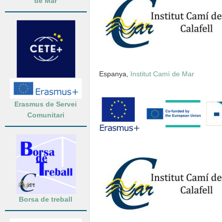
de Mar
Espanya,
Institut Camí de Mar
Erasmus de Servei
Comunitari
Borsa de treball