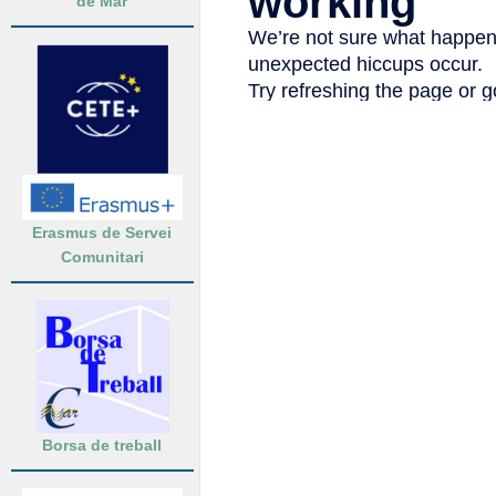
de Mar
Erasmus de Servei
Comunitari
Borsa de treball