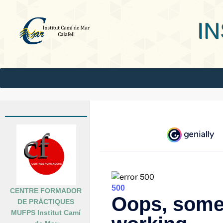
INS Camí
CENTRE FORMADOR
DE PRÀCTIQUES
MUFPS Institut Camí