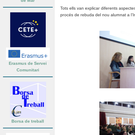
de Mar
Tots ells van explicar diferents aspectes 
procés de rebuda del nou alumnat a l’In
Erasmus de Servei
Comunitari
Borsa de treball