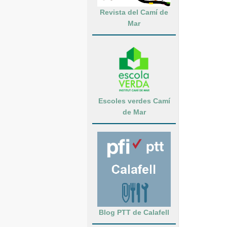
Revista del Camí de
Mar
Escoles verdes Camí
de Mar
Blog PTT de Calafell