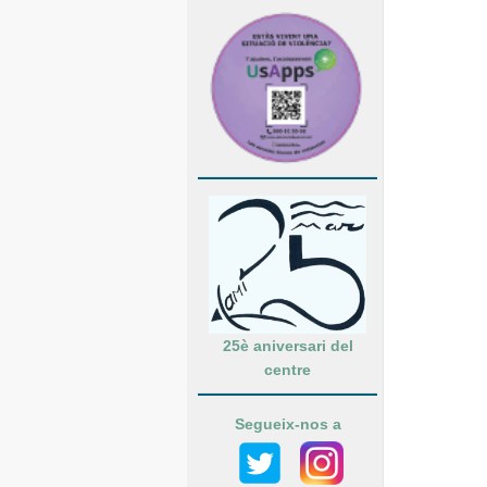
25è aniversari del
centre
Segueix-nos a