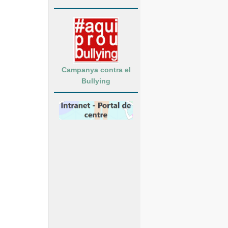
Campanya contra el
Bullying