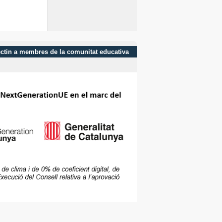
afectin a membres de la comunitat educativa