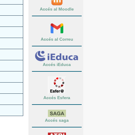
Accés al Moodle
Accés al Correu
Accés iEduca
Accés Esfera
Accés saga